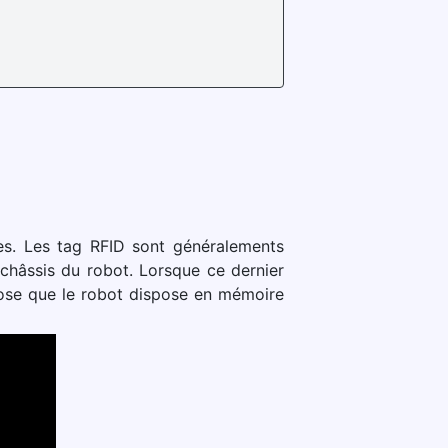
les. Les tag RFID sont généralements
 châssis du robot. Lorsque ce dernier
uppose que le robot dispose en mémoire