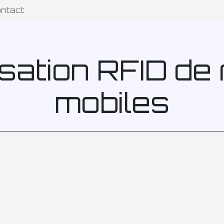
ntact
sation RFID de
mobiles