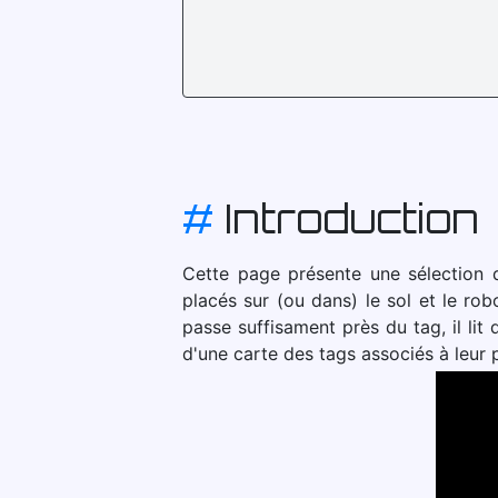
#
Introduction
Cette page présente une sélection d
placés sur (ou dans) le sol et le ro
passe suffisament près du tag, il lit
d'une carte des tags associés à leur 