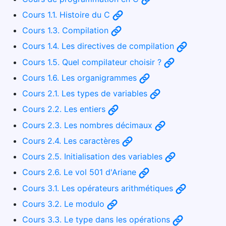
Cours 1.1. Histoire du C
Cours 1.3. Compilation
Cours 1.4. Les directives de compilation
Cours 1.5. Quel compilateur choisir ?
Cours 1.6. Les organigrammes
Cours 2.1. Les types de variables
Cours 2.2. Les entiers
Cours 2.3. Les nombres décimaux
Cours 2.4. Les caractères
Cours 2.5. Initialisation des variables
Cours 2.6. Le vol 501 d'Ariane
Cours 3.1. Les opérateurs arithmétiques
Cours 3.2. Le modulo
Cours 3.3. Le type dans les opérations