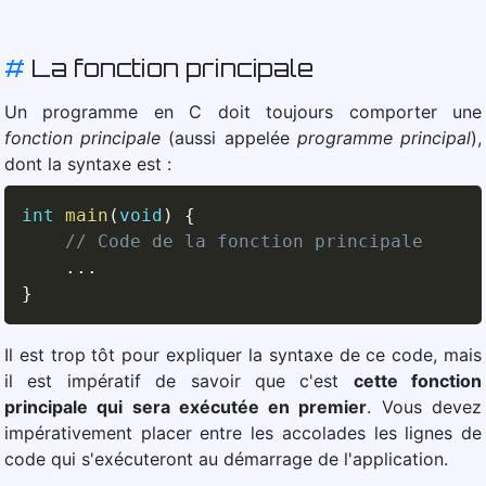
#
La fonction principale
Un programme en C doit toujours comporter une
fonction principale
(aussi appelée
programme principal
),
dont la syntaxe est :
int
main
(
void
)
{
// Code de la fonction principale
.
.
.
}
Il est trop tôt pour expliquer la syntaxe de ce code, mais
il est impératif de savoir que c'est
cette fonction
principale qui sera exécutée en premier
. Vous devez
impérativement placer entre les accolades les lignes de
code qui s'exécuteront au démarrage de l'application.