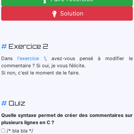
Solution
#
Exercice 2
Dans
l'exercice 1
, avez-vous pensé à modifier le
commentaire ? Si oui, je vous félicite.
Si non, c'est le moment de le faire.
#
Quiz
Quelle syntaxe permet de créer des commentaires sur
plusieurs lignes en C ?
/* bla bla */