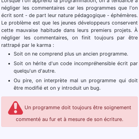
Lorsque l'on apprend la programmation, on a tendance à
négliger les commentaires car les programmes que l'on
écrit sont - de part leur nature pédagogique - éphémères.
Le problème est que les jeunes développeurs conservent
cette mauvaise habitude dans leurs premiers projets. À
négliger les commentaires, on finit toujours par être
rattrapé par le karma :
Soit on ne comprend plus un ancien programme.
Soit on hérite d'un code incompréhensible écrit par
quelqu'un d'autre.
Ou pire, on interprète mal un programme qui doit
être modifié et on y introduit un bug.
Un programme doit toujours être soignement
commenté au fur et à mesure de son écriture.