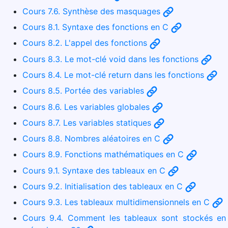
Cours 7.6. Synthèse des masquages
Cours 8.1. Syntaxe des fonctions en C
Cours 8.2. L'appel des fonctions
Cours 8.3. Le mot-clé void dans les fonctions
Cours 8.4. Le mot-clé return dans les fonctions
Cours 8.5. Portée des variables
Cours 8.6. Les variables globales
Cours 8.7. Les variables statiques
Cours 8.8. Nombres aléatoires en C
Cours 8.9. Fonctions mathématiques en C
Cours 9.1. Syntaxe des tableaux en C
Cours 9.2. Initialisation des tableaux en C
Cours 9.3. Les tableaux multidimensionnels en C
Cours 9.4. Comment les tableaux sont stockés en