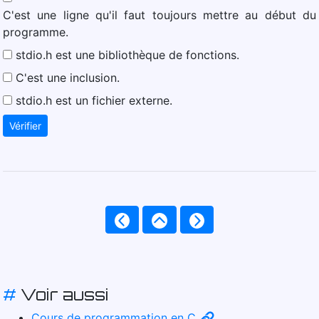
C'est une ligne qu'il faut toujours mettre au début du
programme.
stdio.h est une bibliothèque de fonctions.
C'est une inclusion.
stdio.h est un fichier externe.
Vérifier
#
Voir aussi
Cours de programmation en C