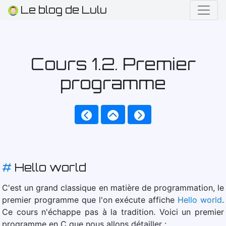
Le blog de Lulu
Cours 1.2. Premier
programme
#
Hello world
C'est un grand classique en matière de programmation, le
premier programme que l'on exécute affiche
Hello world
.
Ce cours n'échappe pas à la tradition. Voici un premier
programme en C que nous allons détailler :