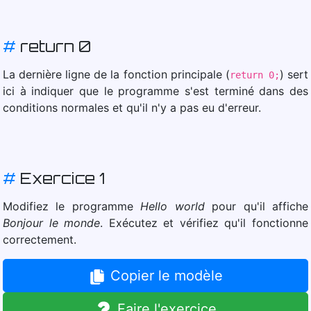
#
return 0
La dernière ligne de la fonction principale (
) sert
return 0;
ici à indiquer que le programme s'est terminé dans des
conditions normales et qu'il n'y a pas eu d'erreur.
#
Exercice 1
Modifiez le programme
Hello world
pour qu'il affiche
Bonjour le monde
. Exécutez et vérifiez qu'il fonctionne
correctement.
Copier le modèle
Faire l'exercice