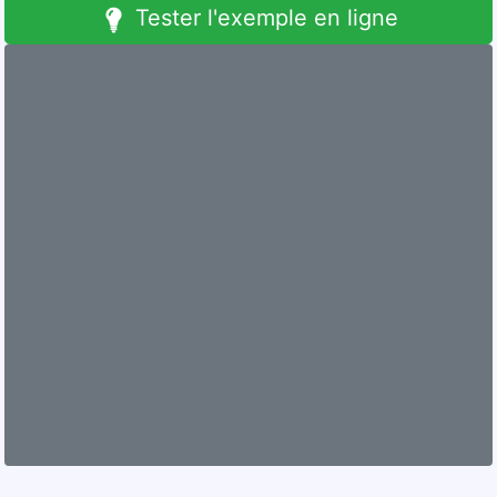
Tester l'exemple en ligne