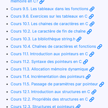
mémoire en C?
Cours 9.5. Les tableaux dans les fonctions
Cours 9.6. Exercices sur les tableaux en C
Cours 10.1. Les chaines de caractères en C
Cours 10.2. Le caractère de fin de chaîne
Cours 10.3. La bibliothèque string.h
Cours 10.4. Chaînes de caractères et fonctions
Cours 11.1. Introduction aux pointeurs en C
Cours 11.2. Syntaxe des pointeurs en C
Cours 11.3. Allocation mémoire dynamique
Cours 11.4. Incrémentation des pointeurs
Cours 11.5. Passage de paramètres par pointeur
Cours 12.1. Introduction aux structures en C
Cours 12.2. Propriétés des structures en C
Cours 12.3. Structures et pointeurs