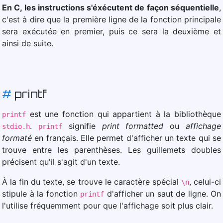
En C, les instructions s'éxécutent de façon séquentielle
,
c'est à dire que la première ligne de la fonction principale
sera exécutée en premier, puis ce sera la deuxième et
ainsi de suite.
#
printf
est une fonction qui appartient à la bibliothèque
printf
.
signifie
print formatted
ou
affichage
stdio.h
printf
formaté
en français. Elle permet d'afficher un texte qui se
trouve entre les parenthèses. Les guillemets doubles
précisent qu'il s'agit d'un texte.
À la fin du texte, se trouve le caractère spécial
, celui-ci
\n
stipule à la fonction
d'afficher un saut de ligne. On
printf
l'utilise fréquemment pour que l'affichage soit plus clair.