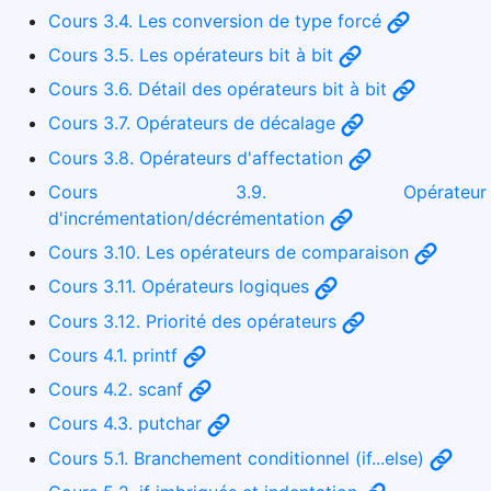
Cours 3.4. Les conversion de type forcé
Cours 3.5. Les opérateurs bit à bit
Cours 3.6. Détail des opérateurs bit à bit
Cours 3.7. Opérateurs de décalage
Cours 3.8. Opérateurs d'affectation
Cours 3.9. Opérateur
d'incrémentation/décrémentation
Cours 3.10. Les opérateurs de comparaison
Cours 3.11. Opérateurs logiques
Cours 3.12. Priorité des opérateurs
Cours 4.1. printf
Cours 4.2. scanf
Cours 4.3. putchar
Cours 5.1. Branchement conditionnel (if...else)