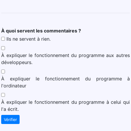
À quoi servent les commentaires ?
Ils ne servent à rien.
À expliquer le fonctionnement du programme aux autres
développeurs.
À expliquer le fonctionnement du programme à
l'ordinateur
À expliquer le fonctionnement du programme à celui qui
l'a écrit.
Vérifier