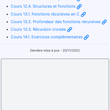
Cours 12.4. Structures et fonctions
Cours 13.1. Fonctions récursives en C
Cours 13.2. Profondeur des fonctions récursives
Cours 13.3. Récursion croisée
Cours 14.1. Exercices complémentaires
Dernière mise à jour : 20/11/2022