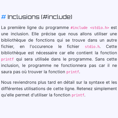
#
Inclusions (#include)
La première ligne du programme
est
#include <stdio.h>
une inclusion. Elle précise que nous allons utiliser une
bibliothèque de fonctions qui se trouve dans un autre
fichier, en l'occurence le fichier
. Cette
stdio.h
bibliothèque est nécessaire car elle contient la fonction
qui sera utilisée dans le programme. Sans cette
printf
inclusion, le programme ne fonctionnera pas car il ne
saura pas où trouver la fonction
.
printf
Nous reviendrons plus tard en détail sur la syntaxe et les
différentes utilisations de cette ligne. Retenez simplement
qu'elle permet d'utiliser la fonction
.
printf