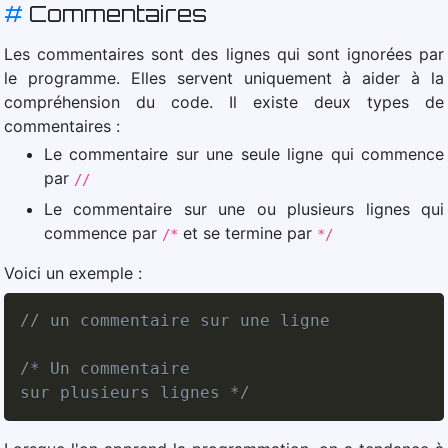
#
Commentaires
Les commentaires sont des lignes qui sont ignorées par
le programme. Elles servent uniquement à aider à la
compréhension du code. Il existe deux types de
commentaires :
Le commentaire sur une seule ligne qui commence
par
//
Le commentaire sur une ou plusieurs lignes qui
commence par
et se termine par
/*
*/
Voici un exemple :
// un commentaire sur une ligne
/* Un commentaire 

sur plusieurs lignes */