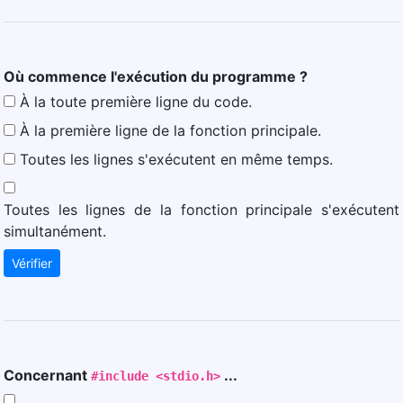
Où commence l'exécution du programme ?
À la toute première ligne du code.
À la première ligne de la fonction principale.
Toutes les lignes s'exécutent en même temps.
Toutes les lignes de la fonction principale s'exécutent
simultanément.
Vérifier
Concernant
...
#include <stdio.h>