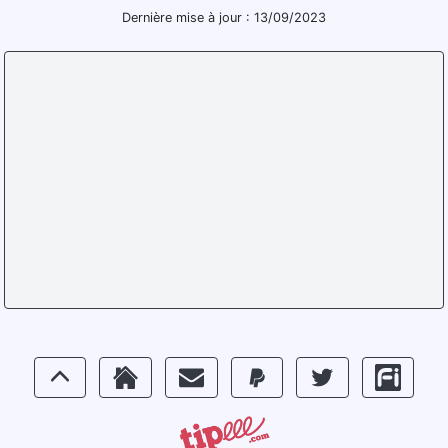
Dernière mise à jour : 13/09/2023