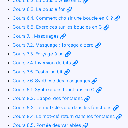
Cours 6.2. La boucle while en C
Cours 6.3. La boucle for
Cours 6.4. Comment choisir une boucle en C ?
Cours 6.5. Exercices sur les boucles en C
Cours 7.1. Masquages
Cours 7.2. Masquage : forçage à zéro
Cours 7.3. Forçage à un
Cours 7.4. Inversion de bits
Cours 7.5. Tester un bit
Cours 7.6. Synthèse des masquages
Cours 8.1. Syntaxe des fonctions en C
Cours 8.2. L'appel des fonctions
Cours 8.3. Le mot-clé void dans les fonctions
Cours 8.4. Le mot-clé return dans les fonctions
Cours 8.5. Portée des variables