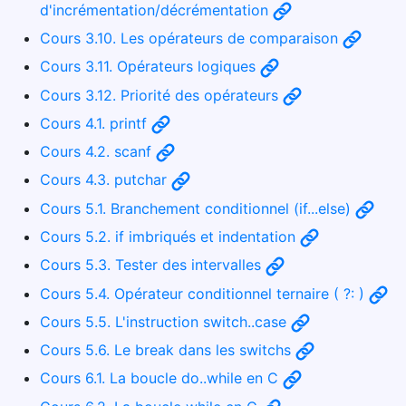
d'incrémentation/décrémentation
Cours 3.10. Les opérateurs de comparaison
Cours 3.11. Opérateurs logiques
Cours 3.12. Priorité des opérateurs
Cours 4.1. printf
Cours 4.2. scanf
Cours 4.3. putchar
Cours 5.1. Branchement conditionnel (if...else)
Cours 5.2. if imbriqués et indentation
Cours 5.3. Tester des intervalles
Cours 5.4. Opérateur conditionnel ternaire ( ?: )
Cours 5.5. L'instruction switch..case
Cours 5.6. Le break dans les switchs
Cours 6.1. La boucle do..while en C