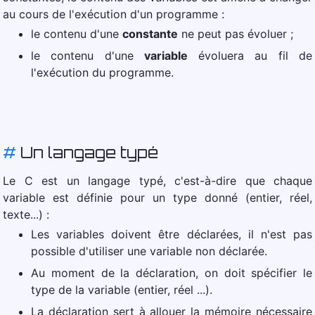
au cours de l'exécution d'un programme :
le contenu d'une
constante
ne peut pas évoluer ;
le contenu d'une
variable
évoluera au fil de
l'exécution du programme.
#
Un langage typé
Le C est un langage typé, c'est-à-dire que chaque
variable est définie pour un type donné (entier, réel,
texte...) :
Les variables doivent être déclarées, il n'est pas
possible d'utiliser une variable non déclarée.
Au moment de la déclaration, on doit spécifier le
type de la variable (entier, réel ...).
La déclaration sert à allouer la mémoire nécessaire