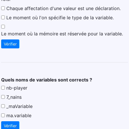
Chaque affectation d'une valeur est une déclaration.
Le moment où l'on spécifie le type de la variable.
Le moment où la mémoire est réservée pour la variable.
Vérifier
Quels noms de variables sont corrects ?
nb-player
7_nains
_maVariable
ma.variable
Vérifier