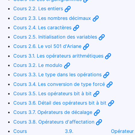
Cours 2.2. Les entiers
Cours 2.3. Les nombres décimaux
Cours 2.4. Les caractères
Cours 2.5. Initialisation des variables
Cours 2.6. Le vol 501 d'Ariane
Cours 3.1. Les opérateurs arithmétiques
Cours 3.2. Le modulo
Cours 3.3. Le type dans les opérations
Cours 3.4. Les conversion de type forcé
Cours 3.5. Les opérateurs bit à bit
Cours 3.6. Détail des opérateurs bit à bit
Cours 3.7. Opérateurs de décalage
Cours 3.8. Opérateurs d'affectation
Cours 3.9. Opérateur