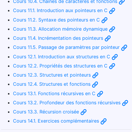
Cours 10.4. Chaînes de caractères et fonctions
Cours 11.1. Introduction aux pointeurs en C
Cours 11.2. Syntaxe des pointeurs en C
Cours 11.3. Allocation mémoire dynamique
Cours 11.4. Incrémentation des pointeurs
Cours 11.5. Passage de paramètres par pointeur
Cours 12.1. Introduction aux structures en C
Cours 12.2. Propriétés des structures en C
Cours 12.3. Structures et pointeurs
Cours 12.4. Structures et fonctions
Cours 13.1. Fonctions récursives en C
Cours 13.2. Profondeur des fonctions récursives
Cours 13.3. Récursion croisée
Cours 14.1. Exercices complémentaires