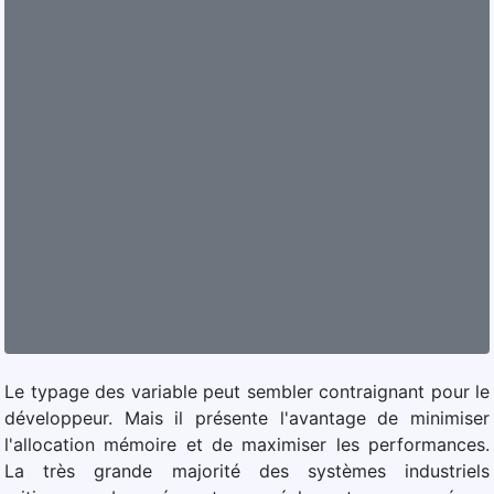
Le typage des variable peut sembler contraignant pour le
développeur. Mais il présente l'avantage de minimiser
l'allocation mémoire et de maximiser les performances.
La très grande majorité des systèmes industriels