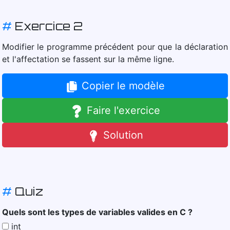
#
Exercice 2
Modifier le programme précédent pour que la déclaration
et l'affectation se fassent sur la même ligne.
Copier le modèle
Faire l'exercice
Solution
#
Quiz
Quels sont les types de variables valides en C ?
int