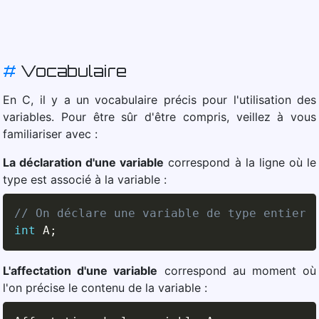
#
Vocabulaire
En C, il y a un vocabulaire précis pour l'utilisation des
variables. Pour être sûr d'être compris, veillez à vous
familiariser avec :
La déclaration d'une variable
correspond à la ligne où le
type est associé à la variable :
// On déclare une variable de type entier
int
 A
;
L'affectation d'une variable
correspond au moment où
l'on précise le contenu de la variable :