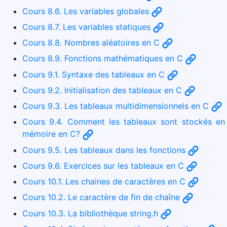
Cours 8.6. Les variables globales
Cours 8.7. Les variables statiques
Cours 8.8. Nombres aléatoires en C
Cours 8.9. Fonctions mathématiques en C
Cours 9.1. Syntaxe des tableaux en C
Cours 9.2. Initialisation des tableaux en C
Cours 9.3. Les tableaux multidimensionnels en C
Cours 9.4. Comment les tableaux sont stockés en
mémoire en C?
Cours 9.5. Les tableaux dans les fonctions
Cours 9.6. Exercices sur les tableaux en C
Cours 10.1. Les chaines de caractères en C
Cours 10.2. Le caractère de fin de chaîne
Cours 10.3. La bibliothèque string.h