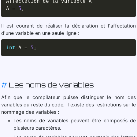
Affectation de la variable A

A 
=
5
;
Il est courant de réaliser la déclaration et l'affectation
d'une variable en une seule ligne :
int
 A 
=
5
;
#
Les noms de variables
Afin que le compilateur puisse distinguer le nom des
variables du reste du code, il existe des restrictions sur le
nommage des variables :
Les noms de variables peuvent être composés de
plusieurs caractères.