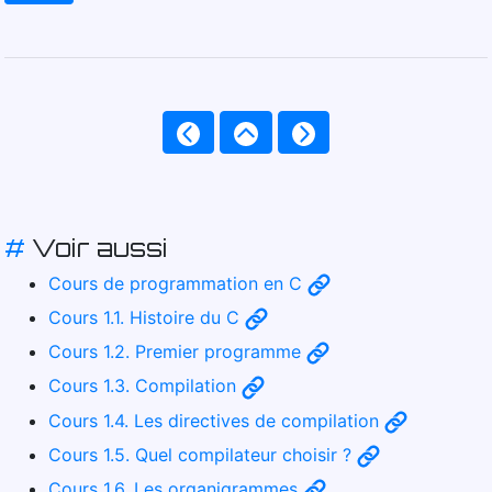
#
Voir aussi
Cours de programmation en C
Cours 1.1. Histoire du C
Cours 1.2. Premier programme
Cours 1.3. Compilation
Cours 1.4. Les directives de compilation
Cours 1.5. Quel compilateur choisir ?
Cours 1.6. Les organigrammes