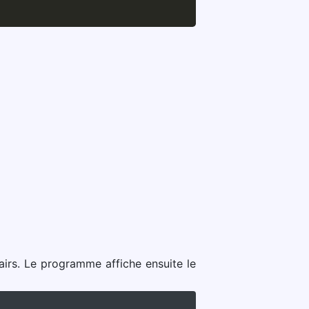
airs. Le programme affiche ensuite le