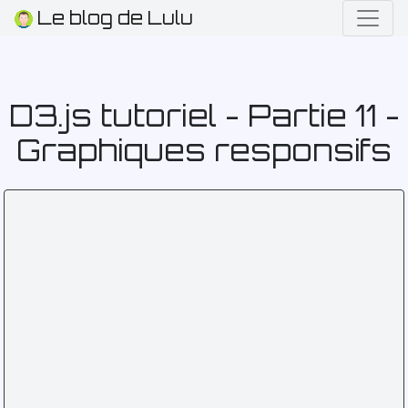
Le blog de Lulu
D3.js tutoriel - Partie 11 -
Graphiques responsifs