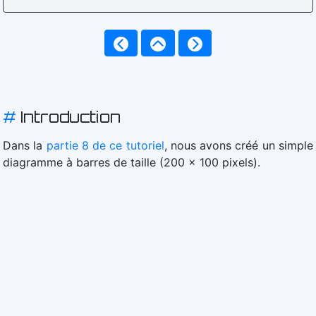
#
Introduction
Dans la
partie 8 de ce tutoriel
, nous avons créé un simple
diagramme à barres de taille (200 x 100 pixels).