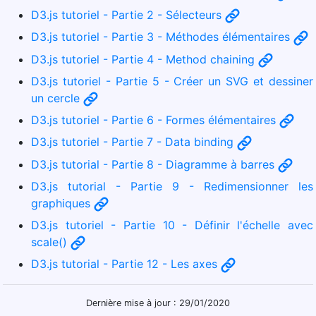
D3.js tutoriel - Partie 2 - Sélecteurs
D3.js tutoriel - Partie 3 - Méthodes élémentaires
D3.js tutoriel - Partie 4 - Method chaining
D3.js tutoriel - Partie 5 - Créer un SVG et dessiner
un cercle
D3.js tutoriel - Partie 6 - Formes élémentaires
D3.js tutoriel - Partie 7 - Data binding
D3.js tutorial - Partie 8 - Diagramme à barres
D3.js tutorial - Partie 9 - Redimensionner les
graphiques
D3.js tutoriel - Partie 10 - Définir l'échelle avec
scale()
D3.js tutorial - Partie 12 - Les axes
Dernière mise à jour : 29/01/2020