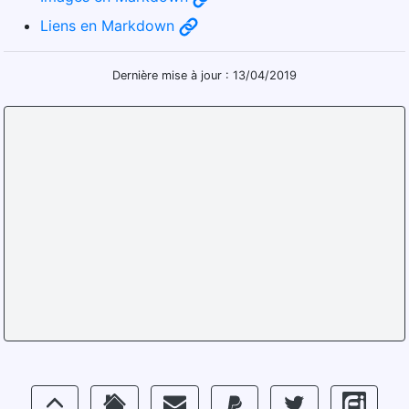
Liens en Markdown
Dernière mise à jour : 13/04/2019