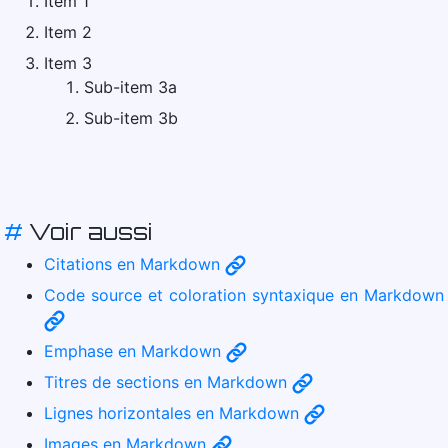
Item 1
Item 2
Item 3
Sub-item 3a
Sub-item 3b
#
Voir aussi
Citations en Markdown
Code source et coloration syntaxique en Markdown
Emphase en Markdown
Titres de sections en Markdown
Lignes horizontales en Markdown
Images en Markdown