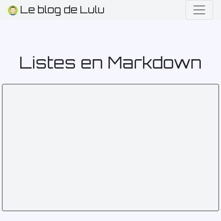
Le blog de Lulu
Listes en Markdown