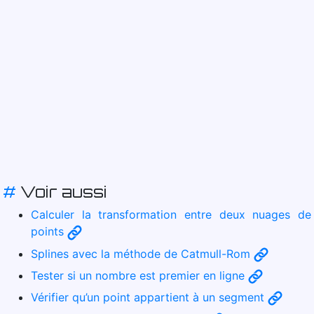
#
Voir aussi
Calculer la transformation entre deux nuages de
points
Splines avec la méthode de Catmull-Rom
Tester si un nombre est premier en ligne
Vérifier qu’un point appartient à un segment