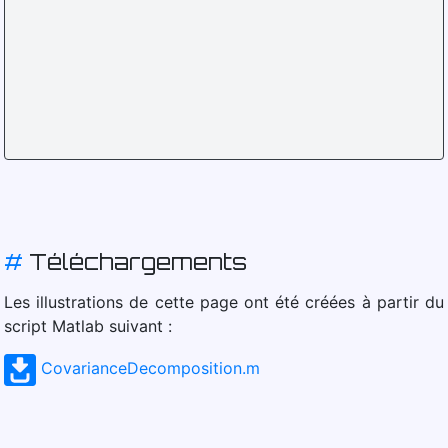
#
Téléchargements
Les illustrations de cette page ont été créées à partir du
script Matlab suivant :
CovarianceDecomposition.m