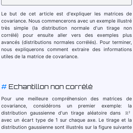
Le but de cet article est d'expliquer les matrices de
covariance. Nous commencerons avec un exemple illustré
très simple (la distribution normale d'un tirage non
corrélé) pour ensuite aller vers des exemples plus
avancés (distributions normales corrélés). Pour terminer,
nous expliquerons comment extraire des informations
utiles de la matrice de covariance.
#
Echantillon non corrélé
Pour une meilleure compréhension des matrices de
covariance, considérons un premier exemple: la
R
2
distribution gaussienne d'un tirage aléatoire dans
avec un écart type de 1 sur chaque axe. Le tirage et la
distribution gaussienne sont illustrés sur la figure suivante