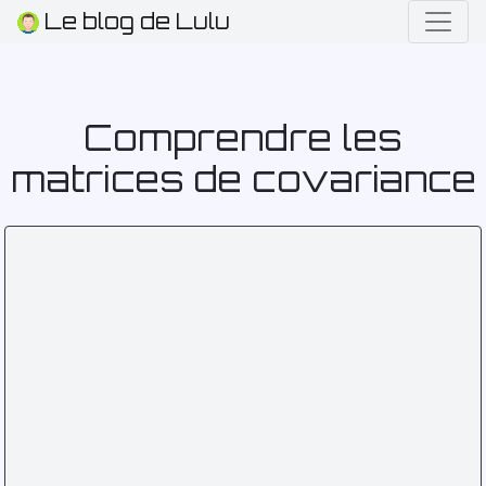
Le blog de Lulu
Comprendre les
matrices de covariance