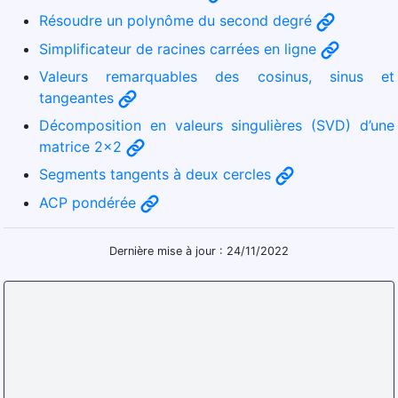
Résoudre un polynôme du second degré
Simplificateur de racines carrées en ligne
Valeurs remarquables des cosinus, sinus et
tangeantes
Décomposition en valeurs singulières (SVD) d’une
matrice 2×2
Segments tangents à deux cercles
ACP pondérée
Dernière mise à jour : 24/11/2022