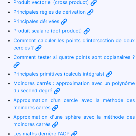
Produit vectoriel (cross product)
Principales règles de dérivation
Principales dérivées
Produit scalaire (dot product)
Comment calculer les points d'intersection de deux
cercles ?
Comment tester si quatre points sont coplanaires ?
Principales primitives (calculs intégrals)
Moindres carrés : approximation avec un polynôme
du second degré
Approximation d'un cercle avec la méthode des
moindres carrés
Approximation d'une sphère avec la méthode des
moindres carrés
Les maths derrière l'ACP